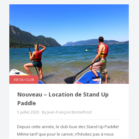
VIE DU CLUB
Nouveau – Location de Stand Up
Paddle
5 juillet 2020
By Jean-François Bonnefond
Depuis cette année, le club loue des Stand Up Paddle!
Même tarif que pour le canoë, n’hésitez pas à nous