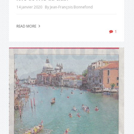
14 janvier 2020
By Jean-François Bonnefond
READ MORE
1