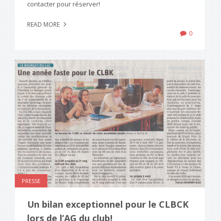
contacter pour réserver!
READ MORE
0
PRESSE
Un bilan exceptionnel pour le CLBCK
lors de l’AG du club!