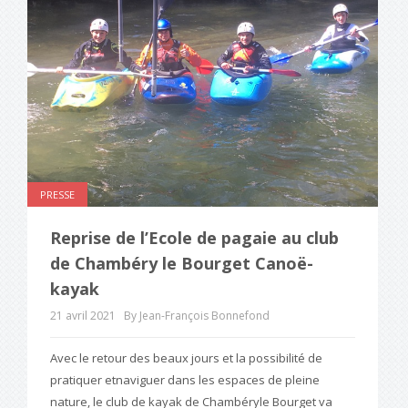
PRESSE
Reprise de l’Ecole de pagaie au club
de Chambéry le Bourget Canoë-
kayak
21 avril 2021
By Jean-François Bonnefond
Avec le retour des beaux jours et la possibilité de
pratiquer etnaviguer dans les espaces de pleine
nature, le club de kayak de Chambéryle Bourget va