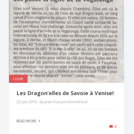
LOISIR
Les Dragon’elles de Savoie à Venise!
23 juin 2019
By Jean-François Bonnefond
READ MORE
0