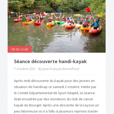
VIE DU CLUB
Séance découverte handi-kayak
7 octobre 2021
By Jean-François Bonnefond
Après midi découverte du kayak pour des jeunes en
situation de handicap ce samedi 2 octobre. Initiée par
le Comité Départemental de Sport Adapté, la séance
était encadrée par des moniteurs du club de canoë
kayak du Bourget. Après une descente de la Leysse un
peu laborieuse où il a fallu à plusieurs reprises tracter