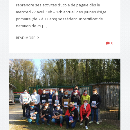
reprendre ses activités d’Ecole de pagaie dès le
mercredi27 avril. 10h – 12h accueil des jeunes d’âge
primaire (de 7 à 11 ans) possédant uncertificat de
natation de 25 […]
READ MORE
0