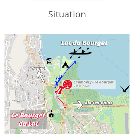
Situation