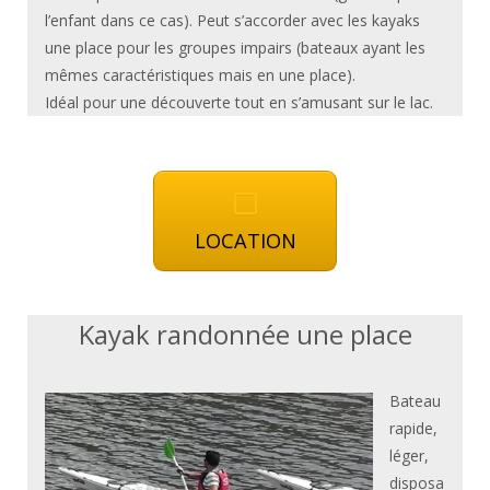
l’enfant dans ce cas). Peut s’accorder avec les kayaks
une place pour les groupes impairs (bateaux ayant les
mêmes caractéristiques mais en une place).
Idéal pour une découverte tout en s’amusant sur le lac.
LOCATION
Kayak randonnée une place
Bateau
rapide,
léger,
disposa