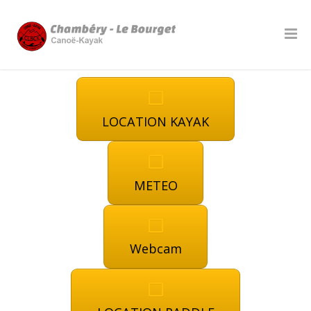
LOCATION KAYAK
METEO
Webcam