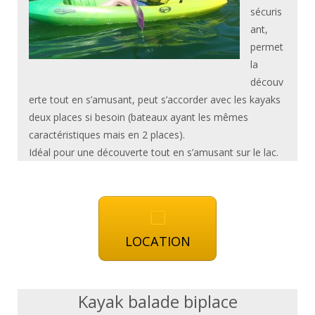
sécuris
ant,
permet
la
découv
erte tout en s’amusant, peut s’accorder avec les kayaks
deux places si besoin (bateaux ayant les mêmes
caractéristiques mais en 2 places).
Idéal pour une découverte tout en s’amusant sur le lac.
LOCATION
Kayak balade biplace