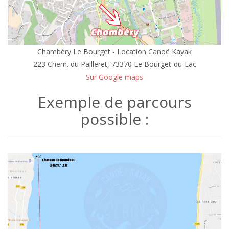
Chambéry Le Bourget - Location Canoë Kayak
223 Chem. du Pailleret, 73370 Le Bourget-du-Lac
Sur Google maps
Exemple de parcours
possible :