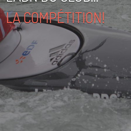
LA COMPÉTITION!