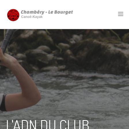
L'ADN DU CLUB...