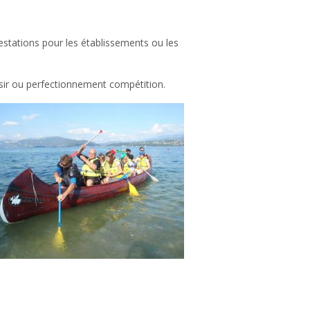
restations pour les établissements ou les
isir ou perfectionnement compétition.