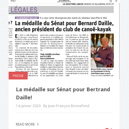
PRESSE
La médaille sur Sénat pour Bertrand
Daille!
14 janvier 2020
By Jean-François Bonnefond
READ MORE