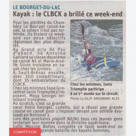
COMPÉTITION