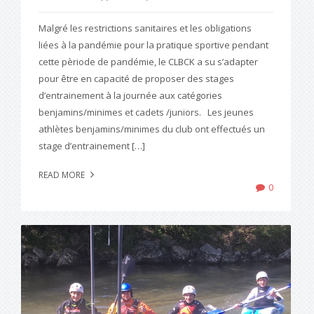
Malgré les restrictions sanitaires et les obligations
liées à la pandémie pour la pratique sportive pendant
cette pèriode de pandémie, le CLBCK a su s’adapter
pour être en capacité de proposer des stages
d’entrainement à la journée aux catégories
benjamins/minimes et cadets /juniors. Les jeunes
athlètes benjamins/minimes du club ont effectués un
stage d’entrainement […]
READ MORE
0