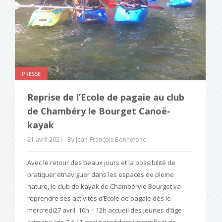
PRESSE
Reprise de l’Ecole de pagaie au club
de Chambéry le Bourget Canoë-
kayak
21 avril 2021
By Jean-François Bonnefond
Avec le retour des beaux jours et la possibilité de
pratiquer etnaviguer dans les espaces de pleine
nature, le club de kayak de Chambéryle Bourget va
reprendre ses activités d’Ecole de pagaie dès le
mercredi27 avril. 10h – 12h accueil des jeunes d’âge