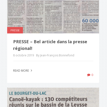
PRESSE
PRESSE – Bel article dans la presse
régional!
8 octobre 2019
By Jean-François Bonnefond
READ MORE
0