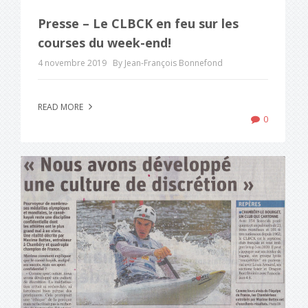
Presse – Le CLBCK en feu sur les
courses du week-end!
4 novembre 2019
By Jean-François Bonnefond
READ MORE
0