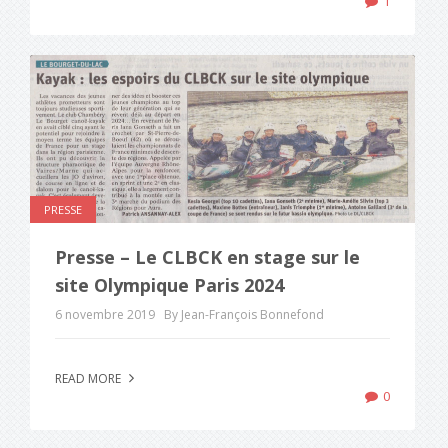
1
PRESSE
Presse – Le CLBCK en stage sur le
site Olympique Paris 2024
6 novembre 2019
By Jean-François Bonnefond
READ MORE
0