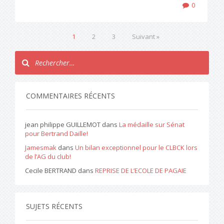
0
1
2
3
Suivant »
COMMENTAIRES RÉCENTS
jean philippe GUILLEMOT
dans
La médaille sur Sénat
pour Bertrand Daille!
Jamesmak
dans
Un bilan exceptionnel pour le CLBCK lors
de l’AG du club!
Cecile BERTRAND
dans
REPRISE DE L’ECOLE DE PAGAIE
SUJETS RÉCENTS