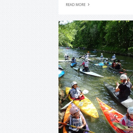
READ MORE