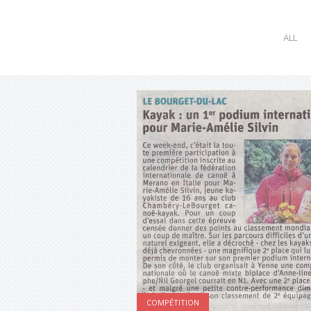
ALL
COMPÉTITION