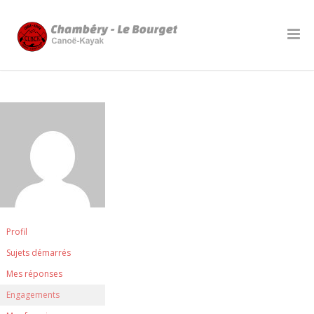
Profil
Sujets démarrés
Mes réponses
Engagements