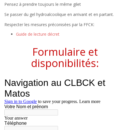
Pensez à prendre toujours le même gilet
Se passer du gel hydroalcoolique en arrivant et en partant.
Respecter les mesures préconisées par la FFCK:
Guide de lecture décret
Formulaire et
disponibilités: