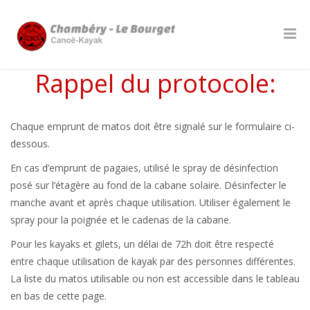
Rappel du protocole:
Chaque emprunt de matos doit être signalé sur le formulaire ci-
dessous.
En cas d’emprunt de pagaies, utilisé le spray de désinfection
posé sur l’étagère au fond de la cabane solaire. Désinfecter le
manche avant et après chaque utilisation. Utiliser également le
spray pour la poignée et le cadenas de la cabane.
Pour les kayaks et gilets, un délai de 72h doit être respecté
entre chaque utilisation de kayak par des personnes différentes.
La liste du matos utilisable ou non est accessible dans le tableau
en bas de cette page.