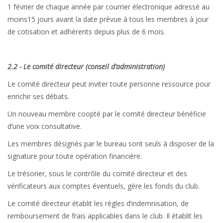
1 février de chaque année par courrier électronique adressé au
moins15 jours avant la date prévue à tous les membres à jour
de cotisation et adhérents depuis plus de 6 mois.
2.2 - Le comité directeur (conseil d’administration)
Le comité directeur peut inviter toute personne ressource pour
enrichir ses débats.
Un nouveau membre coopté par le comité directeur bénéficie
d’une voix consultative.
Les membres désignés par le bureau sont seuls à disposer de la
signature pour toute opération financière.
Le trésorier, sous le contrôle du comité directeur et des
vérificateurs aux comptes éventuels, gère les fonds du club.
Le comité directeur établit les règles d’indemnisation, de
remboursement de frais applicables dans le club. Il établit les