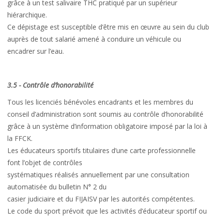
grâce à un test salivaire THC pratiqué par un supérieur
hiérarchique.
Ce dépistage est susceptible d’être mis en œuvre au sein du club
auprès de tout salarié amené à conduire un véhicule ou
encadrer sur l’eau.
3.5 - Contrôle d’honorabilité
Tous les licenciés bénévoles encadrants et les membres du
conseil d’administration sont soumis au contrôle d’honorabilité
grâce à un système d’information obligatoire imposé par la loi à
la FFCK.
Les éducateurs sportifs titulaires d’une carte professionnelle
font l’objet de contrôles
systématiques réalisés annuellement par une consultation
automatisée du bulletin N° 2 du
casier judiciaire et du FIJAISV par les autorités compétentes.
Le code du sport prévoit que les activités d’éducateur sportif ou