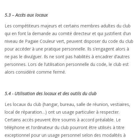
5.3 – Accès aux locaux
Les compétiteurs majeurs et certains membres adultes du club
qui en font la demande au comité directeur et qui justifient d’un
niveau de Pagaie Couleur vert, peuvent disposer du code du club
pour accéder à une pratique personnelle. Ils s’engagent alors à
ne pas le divulguer. Ils ne sont pas habilités à encadrer d’autres
personnes. Lors de l’utilisation personnelle du code, le club est
alors considéré comme fermé.
5.4 - Utilisation des locaux et des outils du club
Les locaux du club (hangar, bureau, salle de réunion, vestiaires,
local de réparation…) ont un usage particulier à respecter.
Certains accès peuvent être soumis à accord préalable. Le
téléphone et l’ordinateur du club pourront être utilisés à titre
exceptionnel pour un usage personnel selon des modalités à