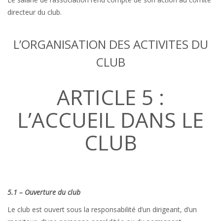
directeur du club.
L’ORGANISATION DES ACTIVITES DU
CLUB
ARTICLE 5 :
L’ACCUEIL DANS LE
CLUB
5.1 – Ouverture du club
Le club est ouvert sous la responsabilité d’un dirigeant, d’un