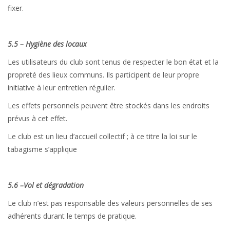
fixer.
5.5 – Hygiène des locaux
Les utilisateurs du club sont tenus de respecter le bon état et la
propreté des lieux communs. Ils participent de leur propre
initiative à leur entretien régulier.
Les effets personnels peuvent être stockés dans les endroits
prévus à cet effet.
Le club est un lieu d’accueil collectif ; à ce titre la loi sur le
tabagisme s’applique
5.6 –Vol et dégradation
Le club n’est pas responsable des valeurs personnelles de ses
adhérents durant le temps de pratique.