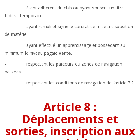
- étant adhérent du club ou ayant souscrit un titre
fédéral temporaire
- ayant rempli et signé le contrat de mise à disposition
de matériel
- ayant effectué un apprentissage et possédant au
minimum le niveau pagaie
verte,
- respectant les parcours ou zones de navigation
balisées
- respectant les conditions de navigation de l’article 7.2
Article 8 :
Déplacements et
sorties, inscription aux