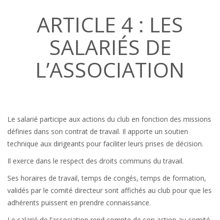
ARTICLE 4 : LES
SALARIÉS DE
L’ASSOCIATION
Le salarié participe aux actions du club en fonction des missions
définies dans son contrat de travail. Il apporte un soutien
technique aux dirigeants pour faciliter leurs prises de décision.
Il exerce dans le respect des droits communs du travail.
Ses horaires de travail, temps de congés, temps de formation,
validés par le comité directeur sont affichés au club pour que les
adhérents puissent en prendre connaissance.
Le salarié de l’association rend compte de son action au comité