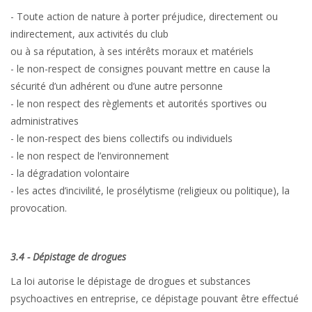
- Toute action de nature à porter préjudice, directement ou
indirectement, aux activités du club
ou à sa réputation, à ses intérêts moraux et matériels
- le non-respect de consignes pouvant mettre en cause la
sécurité d’un adhérent ou d’une autre personne
- le non respect des règlements et autorités sportives ou
administratives
- le non-respect des biens collectifs ou individuels
- le non respect de l’environnement
- la dégradation volontaire
- les actes d’incivilité, le prosélytisme (religieux ou politique), la
provocation.
3.4 - Dépistage de drogues
La loi autorise le dépistage de drogues et substances
psychoactives en entreprise, ce dépistage pouvant être effectué