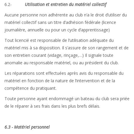
6.2-
Utilisation et entretien du matériel collectif
Aucune personne non adhérente au club n’a le droit d’utiliser du
matériel collectif sans un titre d’adhésion fédérale (licence
journalière, annuelle ou pour un cycle d’apprentissage)
Tout licencié est responsable de l’utilisation adéquate du
matériel mis à sa disposition. Il s’assure de son rangement et de
son entretien courant (vidage, rinçage,…) Il signale toute
anomalie au responsable matériel, ou au président du club.
Les réparations sont effectuées après avis du responsable du
matériel en fonction de la nature de l’intervention et de la
compétence du pratiquant.
Toute personne ayant endommagé un bateau du club sera priée
de le réparer à ses frais dans les plus brefs délais.
6.3 - Matériel personnel