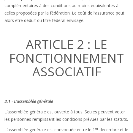
complémentaires à des conditions au moins équivalentes à
celles proposées par la fédération. Le coût de l’assurance peut
alors être déduit du titre fédéral envisagé.
ARTICLE 2 : LE
FONCTIONNEMENT
ASSOCIATIF
2.1 - L’assemblée générale
L’assemblée générale est ouverte à tous. Seules peuvent voter
les personnes remplissant les conditions prévues par les statuts.
er
L’assemblée générale est convoquée entre le 1
décembre et le