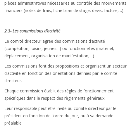
pièces administratives nécessaires au contrôle des mouvements
financiers (notes de frais, fiche bilan de stage, devis, facture,…)
2.3- Les commissions d’activité
Le comité directeur agrée des commissions d’activité
(compétition, loisirs, jeunes…) ou fonctionnelles (matériel,
déplacement, organisation de manifestation,…).
Les commissions font des propositions et organisent un secteur
d’activité en fonction des orientations définies par le comité
directeur.
Chaque commission établit des règles de fonctionnement
spécifiques dans le respect des règlements généraux.
Leur responsable peut être invité au comité directeur par le
président en fonction de l’ordre du jour, ou à sa demande
préalable.