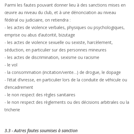
Parmi les fautes pouvant donner lieu à des sanctions mises en
œuvre au niveau du club, et à une dénonciation au niveau
fédéral ou judiciaire, on retiendra :
- les actes de violence verbales, physiques ou psychologiques,
emprise ou abus d’autorité, bizutage
- les actes de violence sexuelle ou sexiste, harcèlement,
séduction, en particulier sur des personnes mineures
- les actes de discrimination, sexisme ou racisme
- le vol
- la consommation (incitation/vente…) de drogue, le dopage
- l’état d’ivresse, en particulier lors de la conduite de véhicule ou
d’encadrement
- le non respect des règles sanitaires
- le non respect des règlements ou des décisions arbitrales ou la
tricherie
3.3 - Autres fautes soumises à sanction