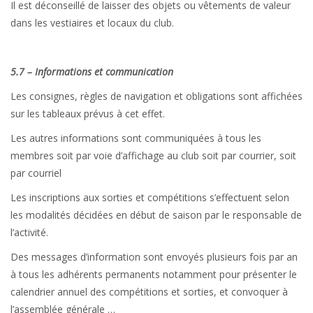
Il est déconseillé de laisser des objets ou vêtements de valeur
dans les vestiaires et locaux du club.
5.7 – Informations et communication
Les consignes, règles de navigation et obligations sont affichées
sur les tableaux prévus à cet effet.
Les autres informations sont communiquées à tous les
membres soit par voie d’affichage au club soit par courrier, soit
par courriel
Les inscriptions aux sorties et compétitions s’effectuent selon
les modalités décidées en début de saison par le responsable de
l’activité.
Des messages d’information sont envoyés plusieurs fois par an
à tous les adhérents permanents notamment pour présenter le
calendrier annuel des compétitions et sorties, et convoquer à
l’assemblée générale …