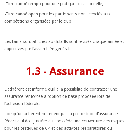
-Titre canoë tempo pour une pratique occasionnelle,
-Titre canoë open pour les participants non licenciés aux
compétitions organisées par le club
Les tarifs sont affichés au club. Ils sont révisés chaque année et
approuvés par l’assemblée générale.
1.3 - Assurance
L’adhérent est informé qu’il a la possibilité de contracter une
assurance renforcée à l’option de base proposée lors de
l’adhésion fédérale.
Lorsqu’un adhérent ne retient pas la proposition d’assurance
fédérale, il doit justifier qu’il possède une couverture des risques
pour les pratiques de CK et des activités préparatoires ou