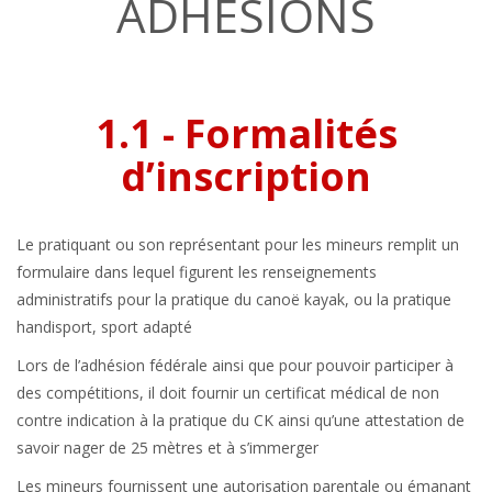
ADHÉSIONS
1.1 - Formalités
d’inscription
Le pratiquant ou son représentant pour les mineurs remplit un
formulaire dans lequel figurent les renseignements
administratifs pour la pratique du canoë kayak, ou la pratique
handisport, sport adapté
Lors de l’adhésion fédérale ainsi que pour pouvoir participer à
des compétitions, il doit fournir un certificat médical de non
contre indication à la pratique du CK ainsi qu’une attestation de
savoir nager de 25 mètres et à s’immerger
Les mineurs fournissent une autorisation parentale ou émanant