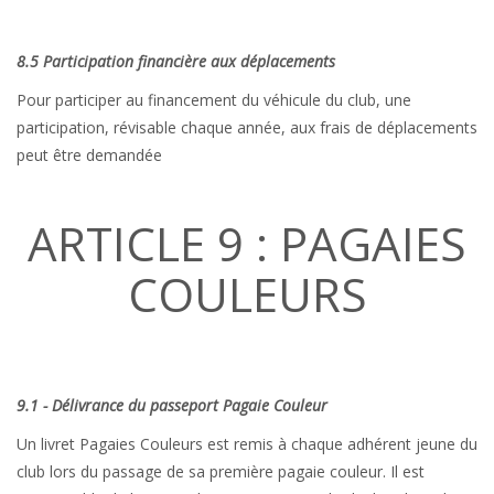
8.5 Participation financière aux déplacements
Pour participer au financement du véhicule du club, une
participation, révisable chaque année, aux frais de déplacements
peut être demandée
ARTICLE 9 : PAGAIES
COULEURS
9.1 - Délivrance du passeport Pagaie Couleur
Un livret Pagaies Couleurs est remis à chaque adhérent jeune du
club lors du passage de sa première pagaie couleur. Il est