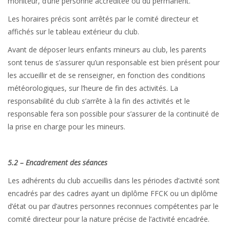
moniteur, d’une personne accréditée ou du permanent.
Les horaires précis sont arrêtés par le comité directeur et
affichés sur le tableau extérieur du club.
Avant de déposer leurs enfants mineurs au club, les parents
sont tenus de s’assurer qu’un responsable est bien présent pour
les accueillir et de se renseigner, en fonction des conditions
météorologiques, sur l’heure de fin des activités. La
responsabilité du club s’arrête à la fin des activités et le
responsable fera son possible pour s’assurer de la continuité de
la prise en charge pour les mineurs.
5.2 – Encadrement des séances
Les adhérents du club accueillis dans les périodes d’activité sont
encadrés par des cadres ayant un diplôme FFCK ou un diplôme
d’état ou par d’autres personnes reconnues compétentes par le
comité directeur pour la nature précise de l’activité encadrée.