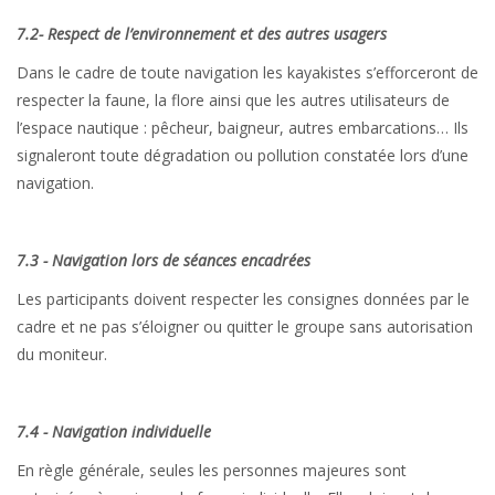
7.2- Respect de l’environnement et des autres usagers
Dans le cadre de toute navigation les kayakistes s’efforceront de
respecter la faune, la flore ainsi que les autres utilisateurs de
l’espace nautique : pêcheur, baigneur, autres embarcations… Ils
signaleront toute dégradation ou pollution constatée lors d’une
navigation.
7.3 - Navigation lors de séances encadrées
Les participants doivent respecter les consignes données par le
cadre et ne pas s’éloigner ou quitter le groupe sans autorisation
du moniteur.
7.4 - Navigation individuelle
En règle générale, seules les personnes majeures sont