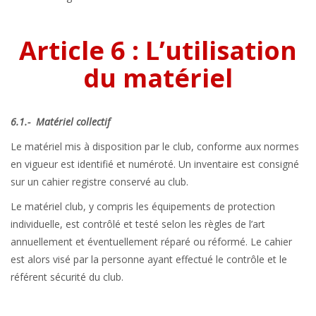
Article 6 : L’utilisation
du matériel
6.1.- Matériel collectif
Le matériel mis à disposition par le club, conforme aux normes
en vigueur est identifié et numéroté. Un inventaire est consigné
sur un cahier registre conservé au club.
Le matériel club, y compris les équipements de protection
individuelle, est contrôlé et testé selon les règles de l’art
annuellement et éventuellement réparé ou réformé. Le cahier
est alors visé par la personne ayant effectué le contrôle et le
référent sécurité du club.