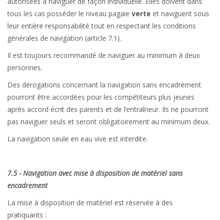
autorisées à naviguer de façon individuelle. Elles doivent dans
tous les cas posséder le niveau pagaie
verte
et naviguent sous
leur entière responsabilité tout en respectant les conditions
générales de navigation (article 7.1).
Il est toujours recommandé de naviguer au minimum à deux
personnes.
Des dérogations concernant la navigation sans encadrement
pourront être accordées pour les compétiteurs plus jeunes
après accord écrit des parents et de l’entraîneur. Ils ne pourront
pas naviguer seuls et seront obligatoirement au minimum deux.
La navigation seule en eau vive est interdite.
7.5 - Navigation avec mise à disposition de matériel sans
encadrement
La mise à disposition de matériel est réservée à des
pratiquants :