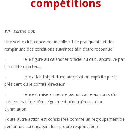
compétitions
8.1 - Sorties club
Une sortie club concerne un collectif de pratiquants et doit
remplir une des conditions suivantes afin d’être reconnue :
- elle figure au calendrier officiel du club, approuvé par
le comité directeur,
- elle a fait l’objet d’une autorisation explicite par le
président ou le comité directeur,
- elle est mise en œuvre par un cadre au cours d’un
créneau habituel d’enseignement, d’entraînement ou
d’animation.
Toute autre action est considérée comme un regroupement de
personnes qui engagent leur propre responsabilité.