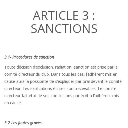
ARTICLE 3 :
SANCTIONS
3.1- Procédures de sanction
Toute décision d’exclusion, radiation, sanction est prise par le
comité directeur du club. Dans tous les cas, l’adhérent mis en
cause aura la possibilité de s’expliquer par oral devant le comité
directeur. Les explications écrites sont recevables. Le comité
directeur fait état de ses conclusions par écrit à l’adhérent mis
en cause.
3.2 Les fautes graves