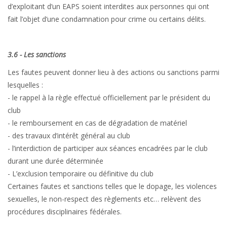
d’exploitant d’un EAPS soient interdites aux personnes qui ont
fait l’objet d’une condamnation pour crime ou certains délits.
3.6 - Les sanctions
Les fautes peuvent donner lieu à des actions ou sanctions parmi
lesquelles :
- le rappel à la règle effectué officiellement par le président du
club
- le remboursement en cas de dégradation de matériel
- des travaux d’intérêt général au club
- l’interdiction de participer aux séances encadrées par le club
durant une durée déterminée
- L’exclusion temporaire ou définitive du club
Certaines fautes et sanctions telles que le dopage, les violences
sexuelles, le non-respect des règlements etc… relèvent des
procédures disciplinaires fédérales.