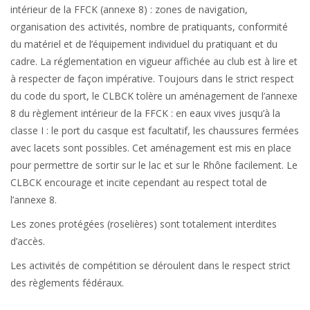
intérieur de la FFCK (annexe 8) : zones de navigation,
organisation des activités, nombre de pratiquants, conformité
du matériel et de l’équipement individuel du pratiquant et du
cadre. La réglementation en vigueur affichée au club est à lire et
à respecter de façon impérative. Toujours dans le strict respect
du code du sport, le CLBCK tolère un aménagement de l’annexe
8 du règlement intérieur de la FFCK : en eaux vives jusqu’à la
classe I : le port du casque est facultatif, les chaussures fermées
avec lacets sont possibles. Cet aménagement est mis en place
pour permettre de sortir sur le lac et sur le Rhône facilement. Le
CLBCK encourage et incite cependant au respect total de
l’annexe 8.
Les zones protégées (roselières) sont totalement interdites
d’accès.
Les activités de compétition se déroulent dans le respect strict
des règlements fédéraux.