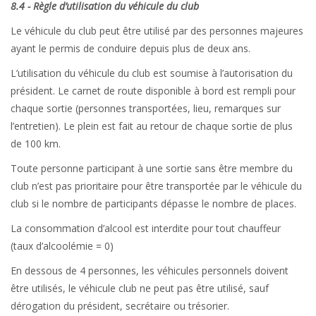
8.4 - Règle d’utilisation du véhicule du club
Le véhicule du club peut être utilisé par des personnes majeures
ayant le permis de conduire depuis plus de deux ans.
L’utilisation du véhicule du club est soumise à l’autorisation du
président. Le carnet de route disponible à bord est rempli pour
chaque sortie (personnes transportées, lieu, remarques sur
l’entretien). Le plein est fait au retour de chaque sortie de plus
de 100 km.
Toute personne participant à une sortie sans être membre du
club n’est pas prioritaire pour être transportée par le véhicule du
club si le nombre de participants dépasse le nombre de places.
La consommation d’alcool est interdite pour tout chauffeur
(taux d’alcoolémie = 0)
En dessous de 4 personnes, les véhicules personnels doivent
être utilisés, le véhicule club ne peut pas être utilisé, sauf
dérogation du président, secrétaire ou trésorier.