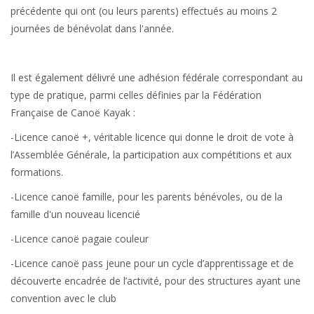
précédente qui ont (ou leurs parents) effectués au moins 2
journées de bénévolat dans l'année.
Il est également délivré une adhésion fédérale correspondant au
type de pratique, parmi celles définies par la Fédération
Française de Canoë Kayak :
-Licence canoë +, véritable licence qui donne le droit de vote à
l’Assemblée Générale, la participation aux compétitions et aux
formations.
-Licence canoë famille, pour les parents bénévoles, ou de la
famille d'un nouveau licencié
-Licence canoë pagaie couleur
-Licence canoë pass jeune pour un cycle d’apprentissage et de
découverte encadrée de l’activité, pour des structures ayant une
convention avec le club