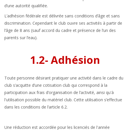
d’une autorité qualifiée.
L’adhésion fédérale est délivrée sans conditions d’âge et sans
discrimination. Cependant le club ouvre ses activités à partir de
l’âge de 8 ans (sauf accord du cadre et présence de l’un des
parents sur l’eau).
1.2- Adhésion
Toute personne désirant pratiquer une activité dans le cadre du
club s’acquitte d’une cotisation club qui correspond à la
participation aux frais d’organisation de l’activité, ainsi qu'à
l'utilisation possible du matériel club. Cette utilisation s’effectue
dans les conditions de l’article 6.2.
Une réduction est accordée pour les licenciés de l'année