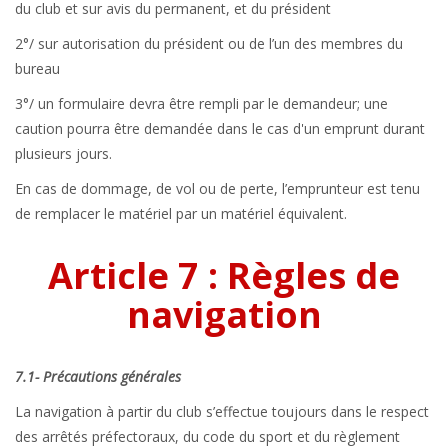
du club et sur avis du permanent, et du président
2°/ sur autorisation du président ou de l’un des membres du
bureau
3°/ un formulaire devra être rempli par le demandeur; une
caution pourra être demandée dans le cas d'un emprunt durant
plusieurs jours.
En cas de dommage, de vol ou de perte, l’emprunteur est tenu
de remplacer le matériel par un matériel équivalent.
Article 7 : Règles de
navigation
7.1- Précautions générales
La navigation à partir du club s’effectue toujours dans le respect
des arrêtés préfectoraux, du code du sport et du règlement