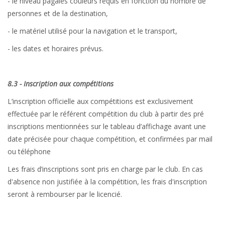
- le niveau pagaies couleurs requis en fonction du nombre de
personnes et de la destination,
- le matériel utilisé pour la navigation et le transport,
- les dates et horaires prévus.
8.3 - Inscription aux compétitions
L’inscription officielle aux compétitions est exclusivement
effectuée par le référent compétition du club à partir des pré
inscriptions mentionnées sur le tableau d’affichage avant une
date précisée pour chaque compétition, et confirmées par mail
ou téléphone
Les frais d’inscriptions sont pris en charge par le club. En cas
d'absence non justifiée à la compétition, les frais d'inscription
seront à rembourser par le licencié.