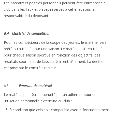
Les bateaux et pagaies personnels peuvent être entreposés au
club dans les lieux et places réservés à cet effet sous la
responsabilité du déposant.
6.4 - Matériel de compétition
Pour les compétiteurs de la coupe des jeunes, le matériel sera
prêté ou attribué pour une saison. Le matériel est réattribué
pour chaque saison sportive en fonction des objectifs, des
résultats sportifs et de l’assiduité à l’entraînement. La décision
est prise par le comité directeur.
6.5
- Emprunt de matériel
Le matériel peut être emprunté par un adhérent pour une
utilisation personnelle extérieure au club :
1°/ à condition que cela soit compatible avec le fonctionnement