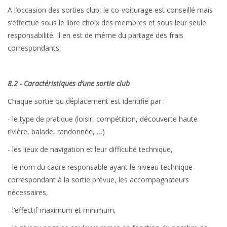
A l’occasion des sorties club, le co-voiturage est conseillé mais
s’effectue sous le libre choix des membres et sous leur seule
responsabilité. Il en est de même du partage des frais
correspondants.
8.2 - Caractéristiques d’une sortie club
Chaque sortie ou déplacement est identifié par :
- le type de pratique (loisir, compétition, découverte haute
rivière, balade, randonnée, …)
- les lieux de navigation et leur difficulté technique,
- le nom du cadre responsable ayant le niveau technique
correspondant à la sortie prévue, les accompagnateurs
nécessaires,
- l’effectif maximum et minimum,