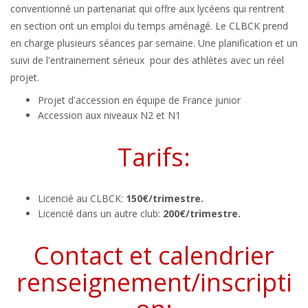
conventionné un partenariat qui offre aux lycéens qui rentrent
en section ont un emploi du temps aménagé. Le CLBCK prend
en charge plusieurs séances par semaine. Une planification et un
suivi de l'entrainement sérieux pour des athlètes avec un réel
projet.
Projet d'accession en équipe de France junior
Accession aux niveaux N2 et N1
Tarifs:
Licencié au CLBCK:
150€/trimestre.
Licencié dans un autre club:
200€/trimestre.
Contact et calendrier
renseignement/inscripti