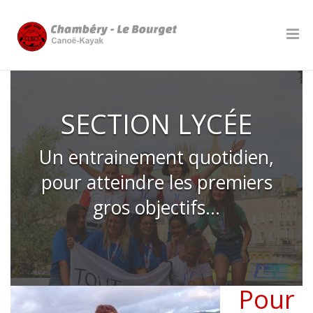
SECTION LYCÉE
Un entrainement quotidien,
pour atteindre les premiers
gros objectifs...
Pour