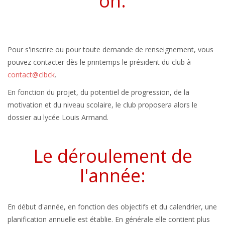
on:
Pour s'inscrire ou pour toute demande de renseignement, vous
pouvez contacter dès le printemps le président du club à
contact@clbck
.
En fonction du projet, du potentiel de progression, de la
motivation et du niveau scolaire, le club proposera alors le
dossier au lycée Louis Armand.
Le déroulement de
l'année:
En début d'année, en fonction des objectifs et du calendrier, une
planification annuelle est établie. En générale elle contient plus